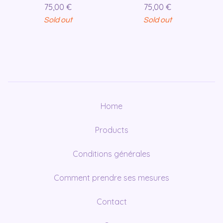
75,00
€
75,00
€
Sold out
Sold out
Home
Products
Conditions générales
Comment prendre ses mesures
Contact