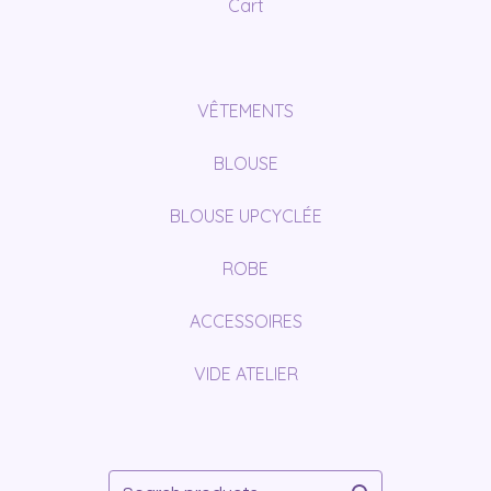
Cart
VÊTEMENTS
BLOUSE
BLOUSE UPCYCLÉE
ROBE
ACCESSOIRES
VIDE ATELIER
Search