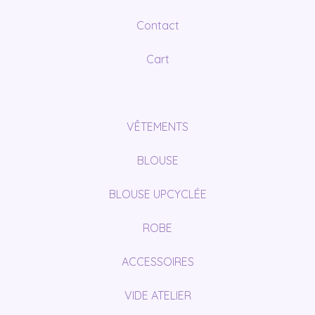
Contact
Cart
VÊTEMENTS
BLOUSE
BLOUSE UPCYCLÉE
ROBE
ACCESSOIRES
VIDE ATELIER