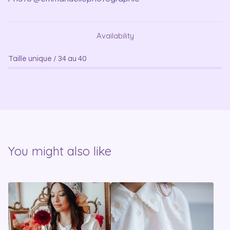
Availability
Taille unique / 34 au 40
You might also like