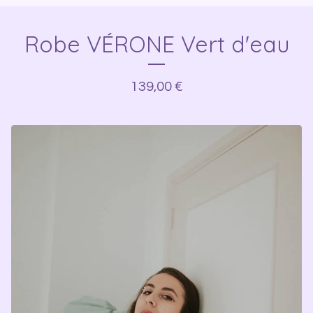
Robe VÉRONE Vert d'eau
139,00
€