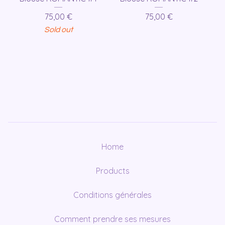
75,00
€
75,00
€
Sold out
Home
Products
Conditions générales
Comment prendre ses mesures