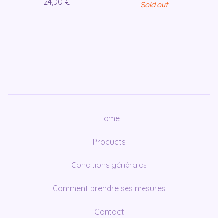
24,00
€
Sold out
Home
Products
Conditions générales
Comment prendre ses mesures
Contact