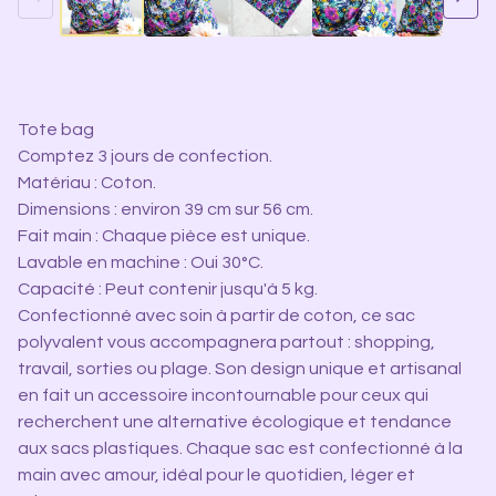
Tote bag
Comptez 3 jours de confection.
Matériau : Coton.
Dimensions : environ 39 cm sur 56 cm.
Fait main : Chaque pièce est unique.
Lavable en machine : Oui 30°C.
Capacité : Peut contenir jusqu'à 5 kg.
Confectionné avec soin à partir de coton, ce sac
polyvalent vous accompagnera partout : shopping,
travail, sorties ou plage. Son design unique et artisanal
en fait un accessoire incontournable pour ceux qui
recherchent une alternative écologique et tendance
aux sacs plastiques. Chaque sac est confectionné à la
main avec amour, idéal pour le quotidien, léger et