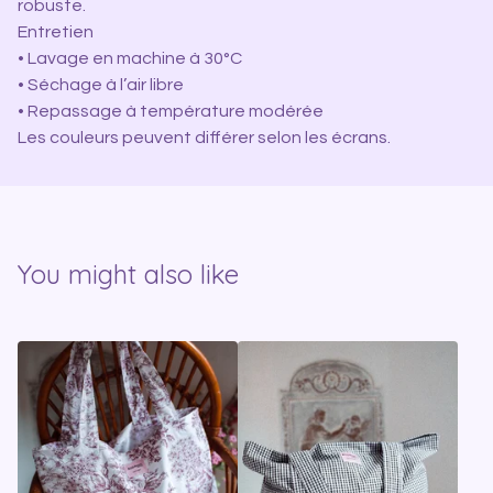
robuste.
Entretien
• Lavage en machine à 30°C
• Séchage à l’air libre
• Repassage à température modérée
Les couleurs peuvent différer selon les écrans.
You might also like