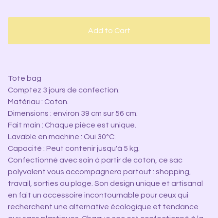
Add to Cart
Tote bag
Comptez 3 jours de confection.
Matériau : Coton.
Dimensions : environ 39 cm sur 56 cm.
Fait main : Chaque pièce est unique.
Lavable en machine : Oui 30°C.
Capacité : Peut contenir jusqu'à 5 kg.
Confectionné avec soin à partir de coton, ce sac
polyvalent vous accompagnera partout : shopping,
travail, sorties ou plage. Son design unique et artisanal
en fait un accessoire incontournable pour ceux qui
recherchent une alternative écologique et tendance