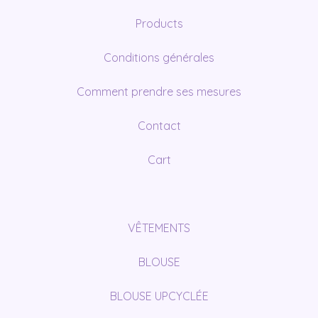
Products
Conditions générales
Comment prendre ses mesures
Contact
Cart
VÊTEMENTS
BLOUSE
BLOUSE UPCYCLÉE