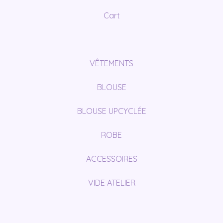
Cart
VÊTEMENTS
BLOUSE
BLOUSE UPCYCLÉE
ROBE
ACCESSOIRES
VIDE ATELIER