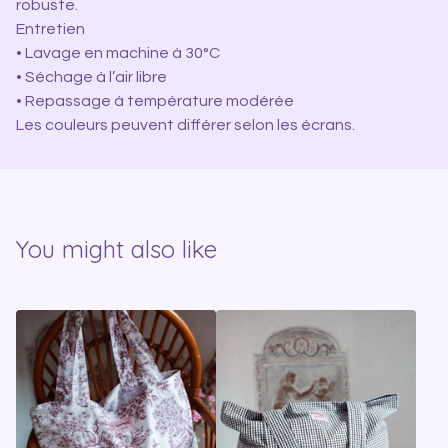
robuste.
Entretien
• Lavage en machine à 30°C
• Séchage à l’air libre
• Repassage à température modérée
Les couleurs peuvent différer selon les écrans.
You might also like