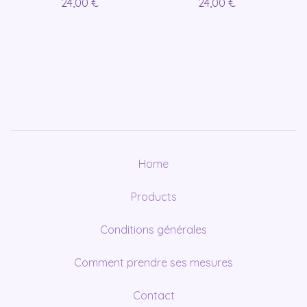
24,00
€
24,00
€
Home
Products
Conditions générales
Comment prendre ses mesures
Contact