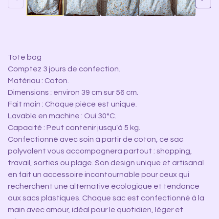
Tote bag
Comptez 3 jours de confection.
Matériau : Coton.
Dimensions : environ 39 cm sur 56 cm.
Fait main : Chaque pièce est unique.
Lavable en machine : Oui 30°C.
Capacité : Peut contenir jusqu'à 5 kg.
Confectionné avec soin à partir de coton, ce sac
polyvalent vous accompagnera partout : shopping,
travail, sorties ou plage. Son design unique et artisanal
en fait un accessoire incontournable pour ceux qui
recherchent une alternative écologique et tendance
aux sacs plastiques. Chaque sac est confectionné à la
main avec amour, idéal pour le quotidien, léger et