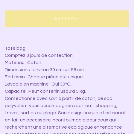
Add to Cart
Tote bag
Comptez 3 jours de confection.
Matériau : Coton.
Dimensions : environ 39 cm sur 56 cm.
Fait main : Chaque pièce est unique.
Lavable en machine : Oui 30°C.
Capacité : Peut contenir jusqu'à 5 kg.
Confectionné avec soin à partir de coton, ce sac
polyvalent vous accompagnera partout : shopping,
travail, sorties ou plage. Son design unique et artisanal
en fait un accessoire incontournable pour ceux qui
recherchent une alternative écologique et tendance