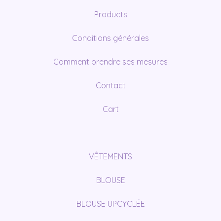
Products
Conditions générales
Comment prendre ses mesures
Contact
Cart
VÊTEMENTS
BLOUSE
BLOUSE UPCYCLÉE